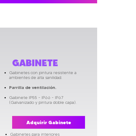
GABINETE
Gabinetes con pintura resistente a
ambientes de alta sanilidad.
Parrilla de ventilación.
Gabinete IP55 - IP66 - IP67
(Galvanizado y pintura doble capa).
Adquirir Gabinete
Gabinetes para interiores