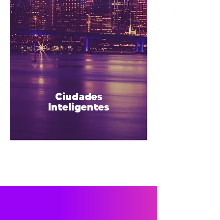
Ciudades
_
Inteligentes