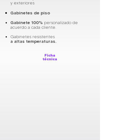
y exteriores
Gabinetes de piso
Gabinete 100%
personalizado de
acuerdo a cada cliente.
Gabinetes resistentes
a altas temperaturas.
Ficha
técnica