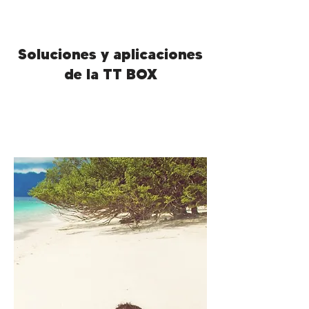
Soluciones y aplicaciones
de la TT BOX