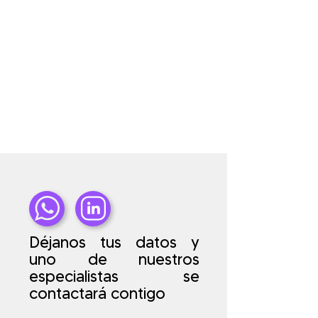
Déjanos tus datos y
uno de nuestros
especialistas
se
contactará contigo