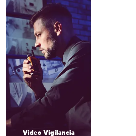
Video Vigilancia
_