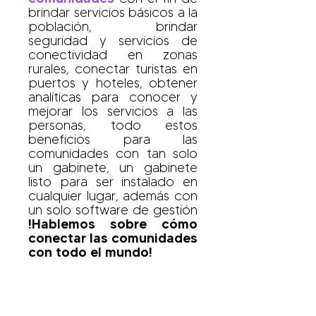
brindar servicios básicos a la
población, brindar
seguridad y servicios de
conectividad en zonas
rurales, conectar turistas en
puertos y hoteles, obtener
analíticas para conocer y
mejorar los servicios a las
personas, todo estos
beneficios para las
comunidades con tan solo
un gabinete, un gabinete
listo para ser instalado en
cualquier lugar, además con
un solo software de gestión
!Hablemos sobre cómo
conectar las comunidades
con todo el mundo!