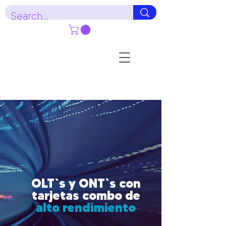
OLT`s y ONT`s con
tarjetas combo de
alto rendimiento