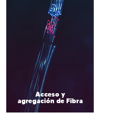
Acceso y
agregación de Fibra