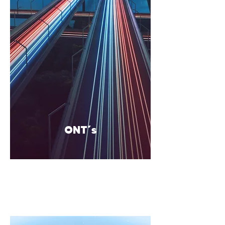
ONT´s