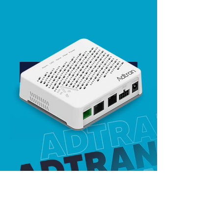
Deseo que me contacten