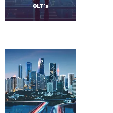
OLT`s