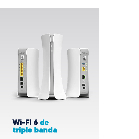
Wi-Fi 6
de
triple banda