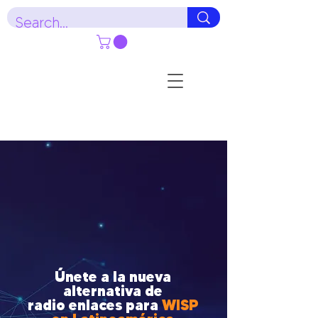
Únete a la nueva
alternativa de
radio enlaces para
WISP