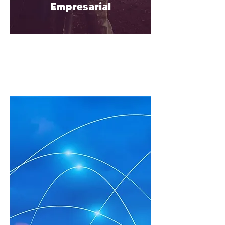
Empresarial