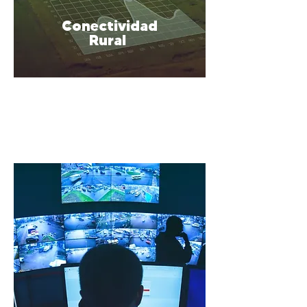
Conectividad
Rural