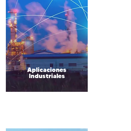
Aplicaciones
Industriales