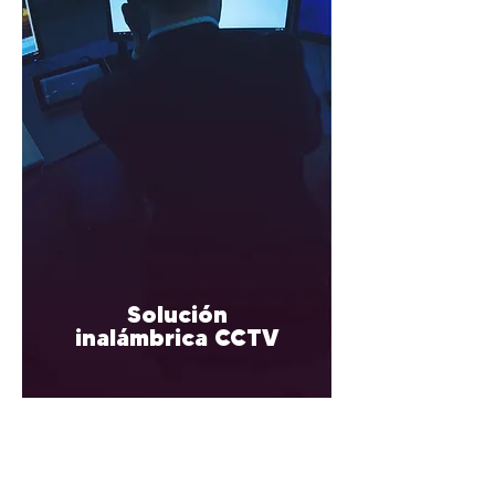
Solución
inalámbrica CCTV