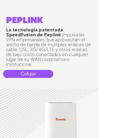
PEPLINK
La tecnología patentada
SpeedFusion de Peplink
impulsa las
VPN empresariales que aprovechan el
ancho de banda de múltiples enlaces de
cable, DSL, 3G/4G/LTE y otros enlaces
de bajo costo conectados en cualquier
lugar de su WAN corporativa o
institucional.
Cotizar