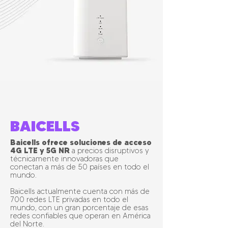
BAICELLS
Baicells ofrece soluciones de acceso
4G LTE y 5G NR
a precios disruptivos y
técnicamente innovadoras que
conectan a más de 50 países en todo el
mundo.
Baicells actualmente cuenta con más de
700 redes LTE privadas en todo el
mundo, con un gran porcentaje de esas
redes confiables que operan en América
del Norte.