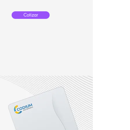
Cotizar