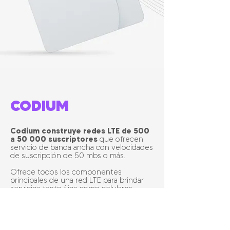
CODIUM
Codium construye redes LTE de 500
a 50 000 suscriptores
que ofrecen
servicio de banda ancha con velocidades
de suscripción de 50 mbs o más.
Ofrece todos los componentes
principales de una red LTE para brindar
servicios tanto fijos como celulares.
Cotizar