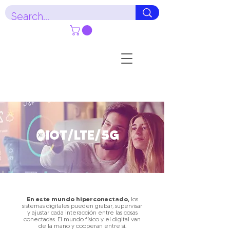
IOT/LTE/5G
En este mundo hiperconectado,
los
sistemas digitales pueden grabar, supervisar
y ajustar cada interacción entre las cosas
conectadas. El mundo físico y el digital van
de la mano y cooperan entre sí.