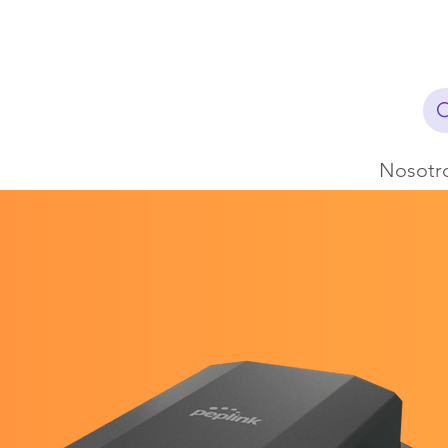
Nosotr