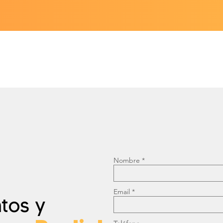
Nombre
Email
tos y