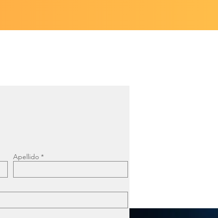
Apellido