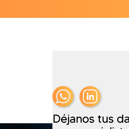
Déjanos tus da