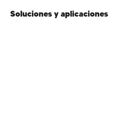
Soluciones y aplicaciones