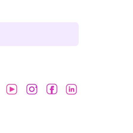
21 por Tienda Tic.
Políticas de privacidad