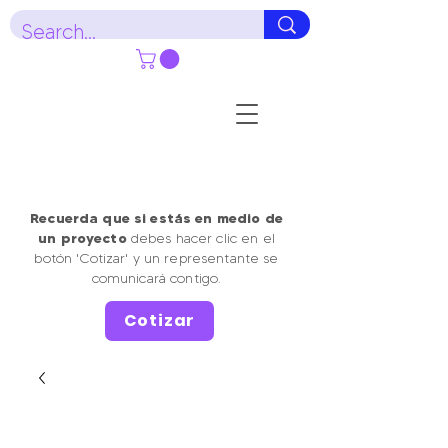
Recuerda que si estás en medio de
un proyecto
debes hacer clic en el
botón 'Cotizar' y un representante se
comunicará contigo.
Cotizar