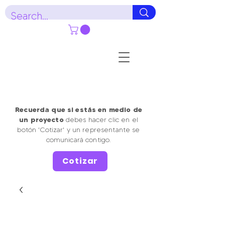
Recuerda que si estás en medio de
un proyecto
debes hacer clic en el
botón 'Cotizar' y un representante se
comunicará contigo.
Cotizar