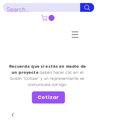
Recuerda que si estás en medio de
un proyecto
debes hacer clic en el
botón 'Cotizar' y un representante se
comunicará contigo.
Cotizar