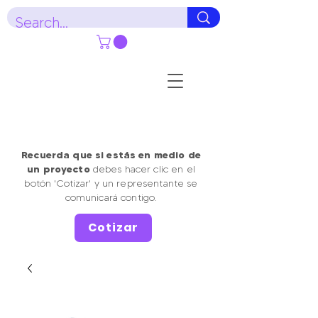
Recuerda que si estás en medio de
un proyecto
debes hacer clic en el
botón 'Cotizar' y un representante se
comunicará contigo.
Cotizar