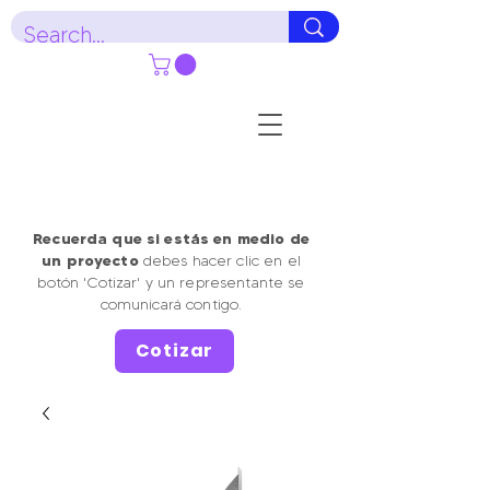
Recuerda que si estás en medio de
un proyecto
debes hacer clic en el
botón 'Cotizar' y un representante se
comunicará contigo.
Cotizar