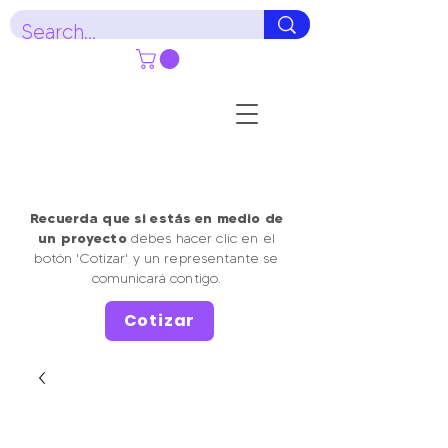
Recuerda que si estás en medio de
un proyecto
debes hacer clic en el
botón 'Cotizar' y un representante se
comunicará contigo.
Cotizar