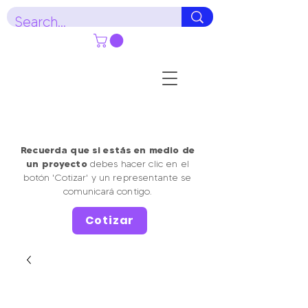
Recuerda que si estás en medio de
un proyecto
debes hacer clic en el
botón 'Cotizar' y un representante se
comunicará contigo.
Cotizar