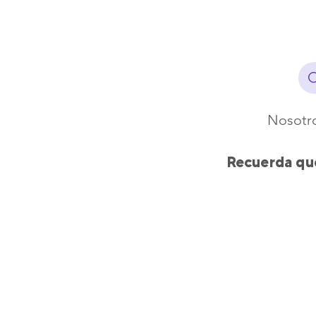
Nosotr
Recuerda que