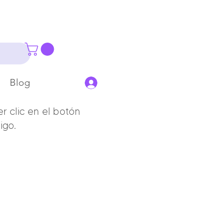
Blog
 clic en el botón
igo.