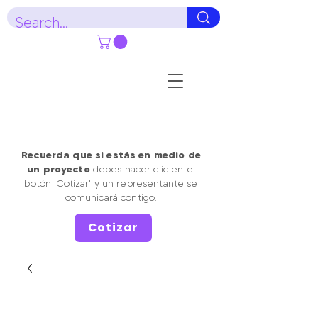
Recuerda que si estás en medio de
un proyecto
debes hacer clic en el
botón 'Cotizar' y un representante se
comunicará contigo.
Cotizar