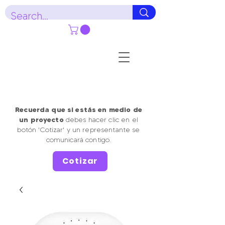
Recuerda que si estás en medio de
un proyecto
debes hacer clic en el
botón 'Cotizar' y un representante se
comunicará contigo.
Cotizar