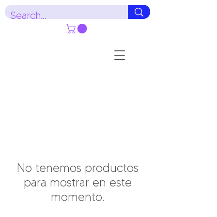
No tenemos productos
para mostrar en este
momento.