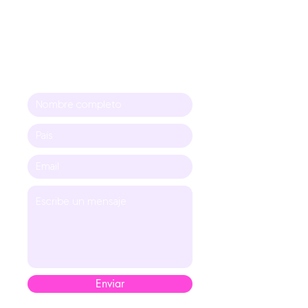
Enviar