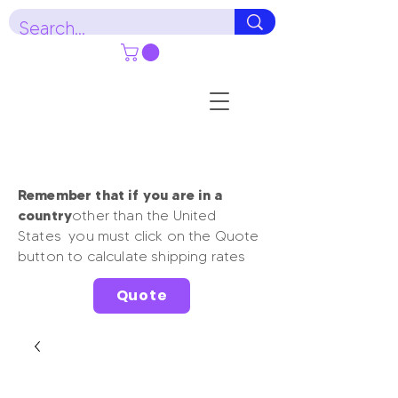
Remember that if you are in a
country
other than the United
States you must click on the Quote
button to calculate shipping rates
Quote