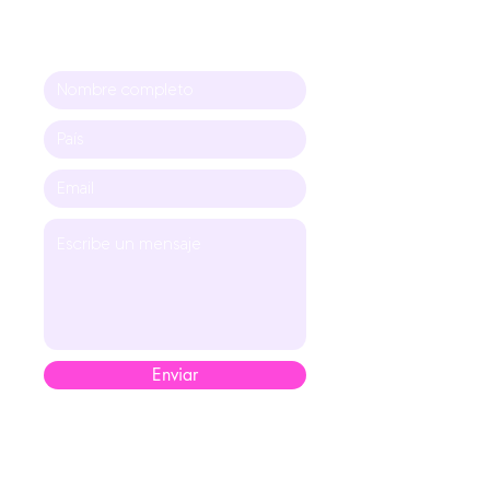
Enviar